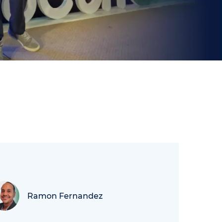
Ramon Fernandez