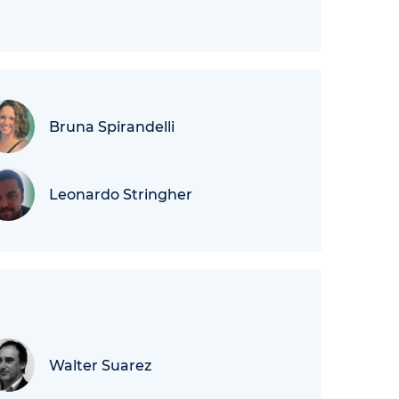
Bruna Spirandelli
Leonardo Stringher
Walter Suarez