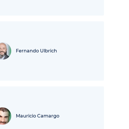
Fernando Ulbrich
Mauricio Camargo