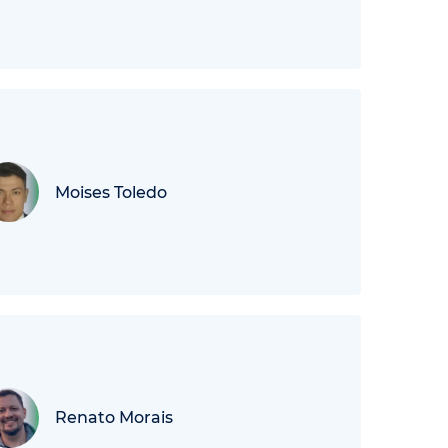
Moises Toledo
Renato Morais