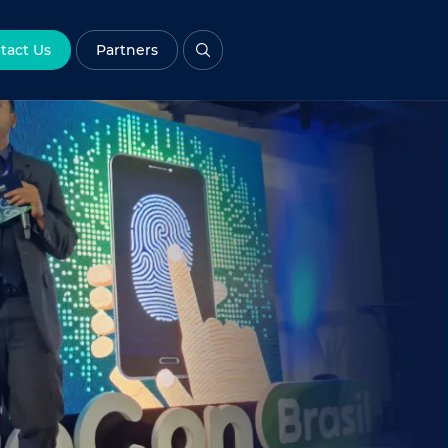
tact Us
Partners