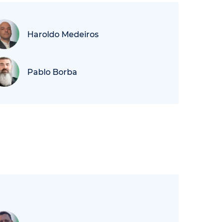
Haroldo Medeiros
Pablo Borba