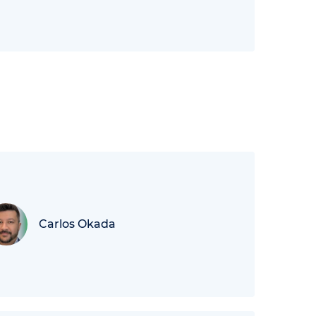
Carlos Okada