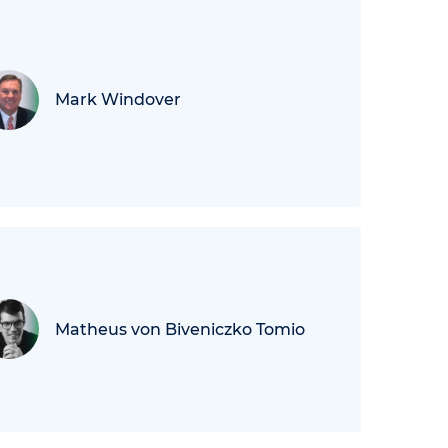
Mark Windover
Matheus von Biveniczko Tomio