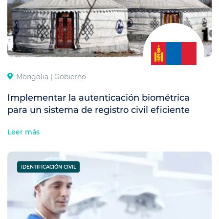
Mongolia |
Gobierno
Implementar la autenticación biométrica
para un sistema de registro civil eficiente
Leer más
IDENTIFICACIÓN CIVIL