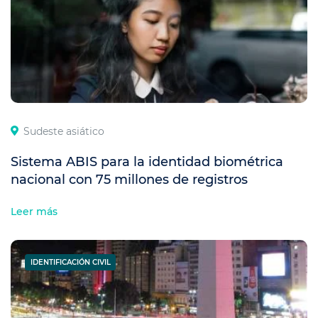
Sudeste asiático
Sistema ABIS para la identidad biométrica
nacional con 75 millones de registros
Leer más
IDENTIFICACIÓN CIVIL