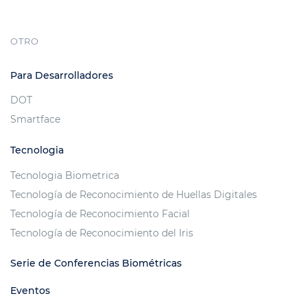
OTRO
Para Desarrolladores
DOT
Smartface
Tecnologia
Tecnologia Biometrica
Tecnología de Reconocimiento de Huellas Digitales
Tecnología de Reconocimiento Facial
Tecnología de Reconocimiento del Iris
Serie de Conferencias Biométricas
Eventos