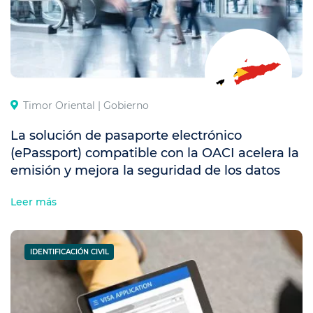
Timor Oriental |
Gobierno
La solución de pasaporte electrónico
(ePassport) compatible con la OACI acelera la
emisión y mejora la seguridad de los datos
Leer más
IDENTIFICACIÓN CIVIL