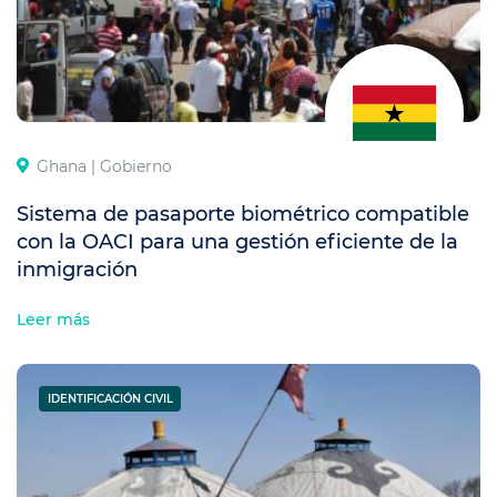
Ghana |
Gobierno
Sistema de pasaporte biométrico compatible
con la OACI para una gestión eficiente de la
inmigración
Leer más
IDENTIFICACIÓN CIVIL