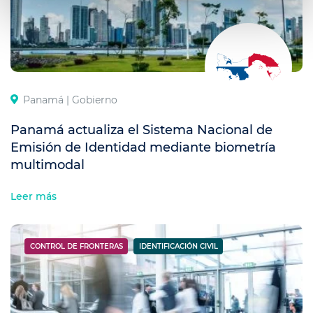
Panamá |
Gobierno
Panamá actualiza el Sistema Nacional de
Emisión de Identidad mediante biometría
multimodal
Leer más
CONTROL DE FRONTERAS
IDENTIFICACIÓN CIVIL