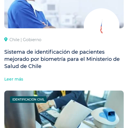
Chile |
Gobierno
Sistema de identificación de pacientes
mejorado por biometría para el Ministerio de
Salud de Chile
Leer más
IDENTIFICACIÓN CIVIL