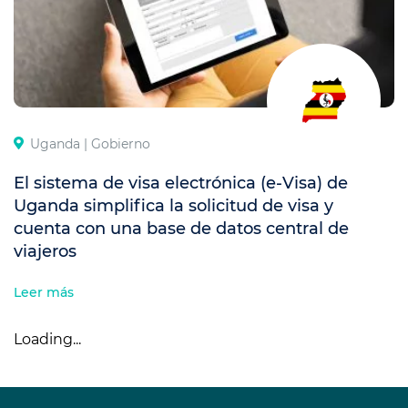
Uganda |
Gobierno
El sistema de visa electrónica (e-Visa) de
Uganda simplifica la solicitud de visa y
cuenta con una base de datos central de
viajeros
Leer más
Loading...