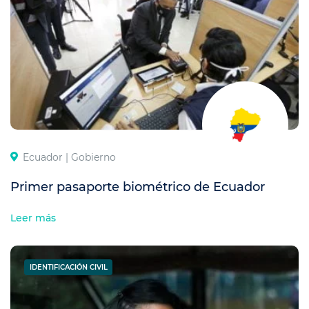
Ecuador |
Gobierno
Primer pasaporte biométrico de Ecuador
Leer más
IDENTIFICACIÓN CIVIL