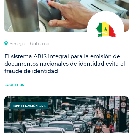
Senegal |
Gobierno
El sistema ABIS integral para la emisión de
documentos nacionales de identidad evita el
fraude de identidad
Leer más
IDENTIFICACIÓN CIVIL