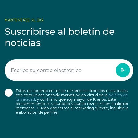
MANTENERSE AL DÍA
Suscribirse al boletín de
noticias
Estoy de acuerdo en recibir correos electrónicos ocasionales
con comunicaciones de marketing en virtud de la
política de
privacidad
, y confirmo que soy mayor de 16 años. Este
consentimiento es voluntario y puedo revocarlo en cualquier
momento. Puedo oponerme al marketing directo, incluida la
elaboración de perfiles.