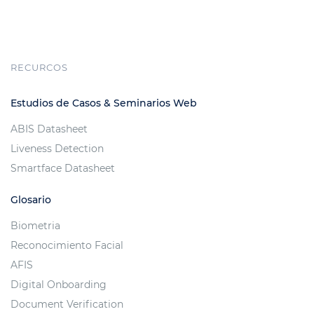
RECURCOS
Estudios de Casos & Seminarios Web
ABIS Datasheet
Liveness Detection
Smartface Datasheet
Glosario
Biometria
Reconocimiento Facial
AFIS
Digital Onboarding
Document Verification