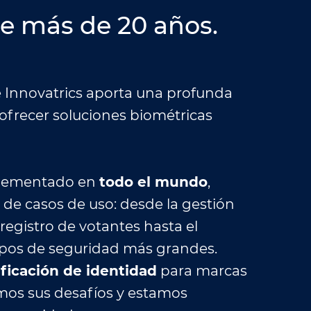
e más de 20 años.
 Innovatrics aporta una profunda
 ofrecer soluciones biométricas
plementado en
todo el mundo
,
de casos de uso: desde la gestión
 registro de votantes hasta el
rpos de seguridad más grandes.
ificación de identidad
para marcas
os sus desafíos y estamos