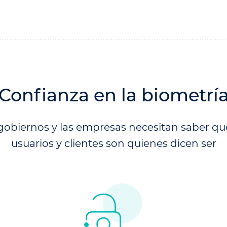
Confianza en la biometrí
gobiernos y las empresas necesitan saber qu
usuarios y clientes son quienes dicen ser