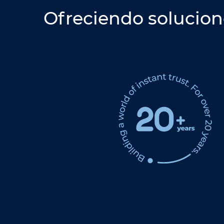
Ofreciendo solucion