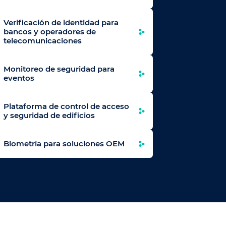
Verificación de identidad para
bancos y operadores de
telecomunicaciones
Monitoreo de seguridad para
eventos
Plataforma de control de acceso
y seguridad de edificios
Biometría para soluciones OEM