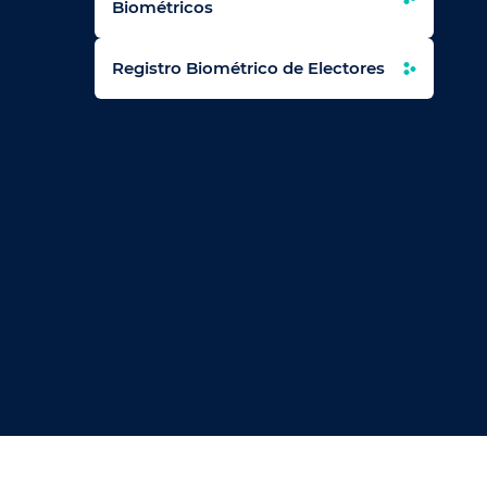
Biométricos
Registro Biométrico de Electores