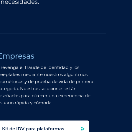
 necesidades.
Empresas
revenga el fraude de identidad y los
eepfakes mediante nuestros algoritmos
iométricos y de prueba de vida de primera
ategoría. Nuestras soluciones están
iseñadas para ofrecer una experiencia de
suario rápida y cómoda.
Kit de IDV para plataformas