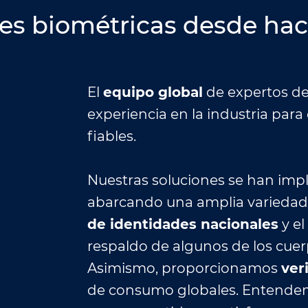
es biométricas desde hac
El
equipo global
de expertos de
experiencia en la industria para
fiables.
Nuestras soluciones se han im
abarcando una amplia variedad 
de identidades nacionales
y el
respaldo de algunos de los cue
Asimismo, proporcionamos
ver
de consumo globales. Entendem