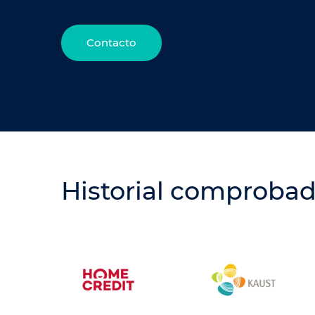
Contacto
Historial comprobad