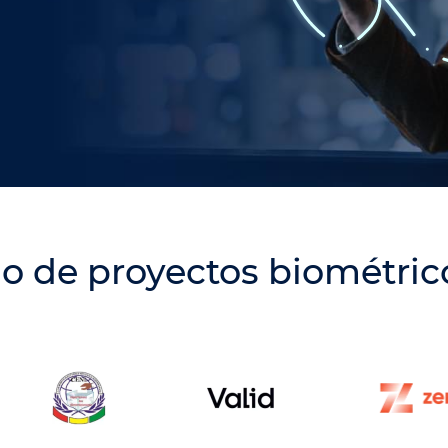
o de proyectos biométric