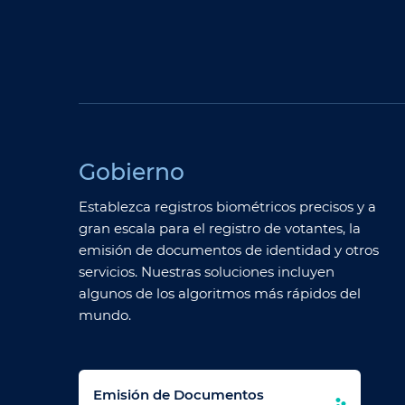
Gobierno
Establezca registros biométricos precisos y a
gran escala para el registro de votantes, la
emisión de documentos de identidad y otros
servicios. Nuestras soluciones incluyen
algunos de los algoritmos más rápidos del
mundo.
Emisión de Documentos