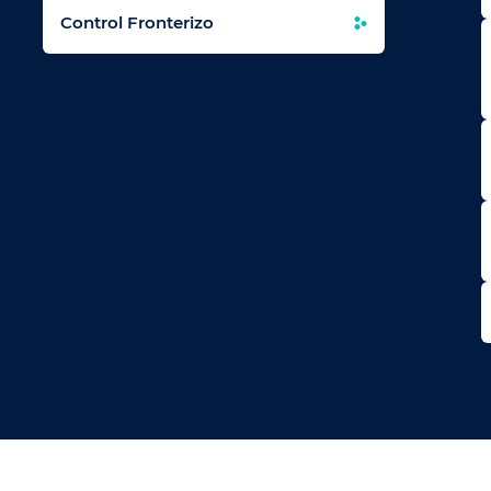
Control Fronterizo