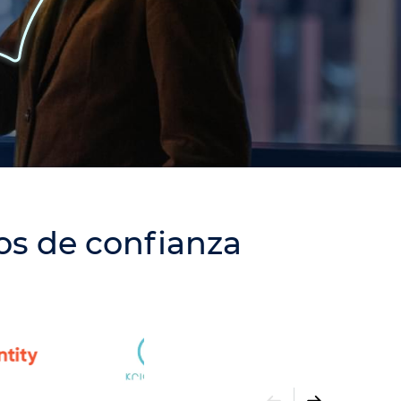
os de confianza