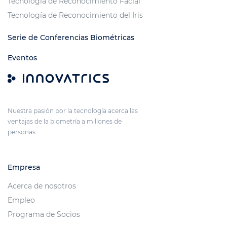
Tecnología de Reconocimiento Facial
Tecnología de Reconocimiento del Iris
Serie de Conferencias Biométricas
Eventos
Nuestra pasión por la tecnología acerca las
ventajas de la biometría a millones de
personas.
Empresa
Acerca de nosotros
Empleo
Programa de Socios