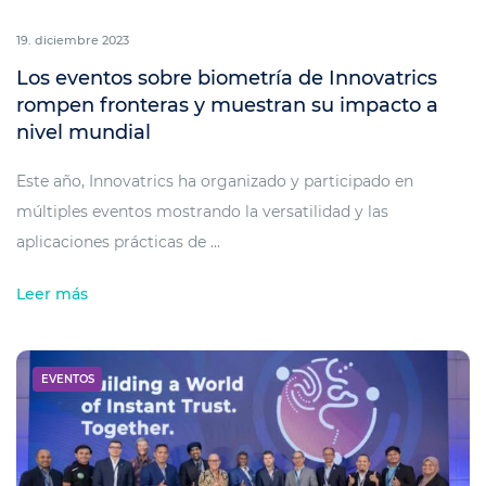
19. diciembre 2023
Los eventos sobre biometría de Innovatrics
rompen fronteras y muestran su impacto a
nivel mundial
Este año, Innovatrics ha organizado y participado en
múltiples eventos mostrando la versatilidad y las
aplicaciones prácticas de ...
Leer más
EVENTOS