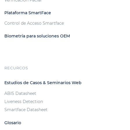
Plataforma SmartFace
Control de Acceso Smartface
Biometría para soluciones OEM
RECURCOS
Estudios de Casos & Seminarios Web
ABIS Datasheet
Liveness Detection
Smartface Datasheet
Glosario