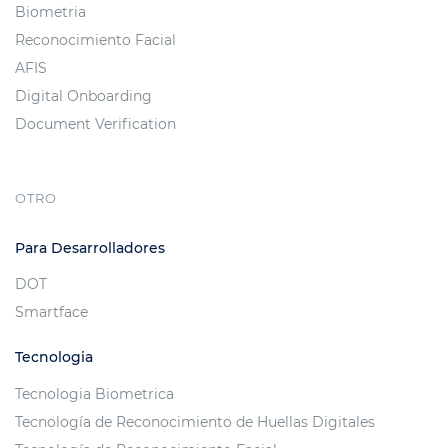
Biometria
Reconocimiento Facial
AFIS
Digital Onboarding
Document Verification
OTRO
Para Desarrolladores
DOT
Smartface
Tecnologia
Tecnologia Biometrica
Tecnología de Reconocimiento de Huellas Digitales