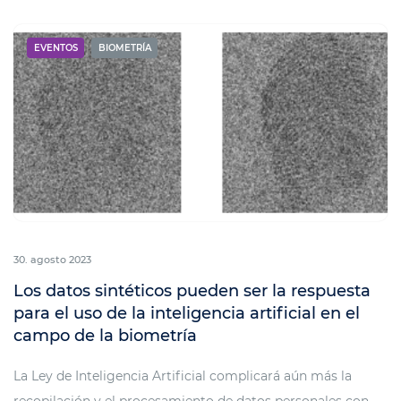
EVENTOS
BIOMETRÍA
30. agosto 2023
Los datos sintéticos pueden ser la respuesta
para el uso de la inteligencia artificial en el
campo de la biometría
La Ley de Inteligencia Artificial complicará aún más la