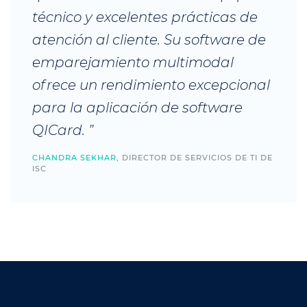
técnico y excelentes prácticas de
atención al cliente. Su software de
emparejamiento multimodal
ofrece un rendimiento excepcional
para la aplicación de software
QICard. ”
CHANDRA SEKHAR
, DIRECTOR DE SERVICIOS DE TI DE
ISC