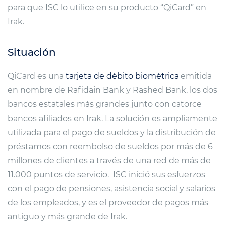
para que ISC lo utilice en su producto “QiCard” en
Irak.
Situación
QiCard es una
tarjeta de débito biométrica
emitida
en nombre de Rafidain Bank y Rashed Bank, los dos
bancos estatales más grandes junto con catorce
bancos afiliados en Irak. La solución es ampliamente
utilizada para el pago de sueldos y la distribución de
préstamos con reembolso de sueldos por más de 6
millones de clientes a través de una red de más de
11.000 puntos de servicio. ISC inició sus esfuerzos
con el pago de pensiones, asistencia social y salarios
de los empleados, y es el proveedor de pagos más
antiguo y más grande de Irak.