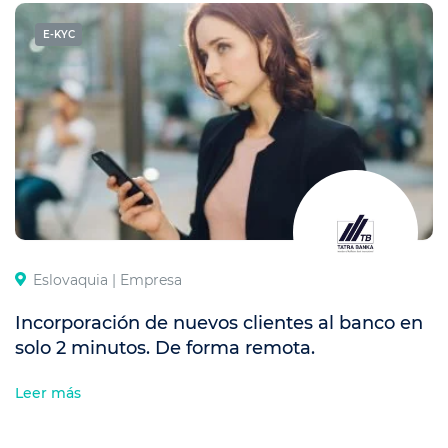
E-KYC
Eslovaquia |
Empresa
Incorporación de nuevos clientes al banco en
solo 2 minutos. De forma remota.
Leer más