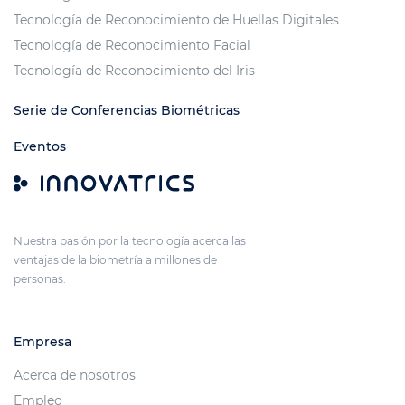
Tecnología de Reconocimiento de Huellas Digitales
Tecnología de Reconocimiento Facial
Tecnología de Reconocimiento del Iris
Serie de Conferencias Biométricas
Eventos
Nuestra pasión por la tecnología acerca las
ventajas de la biometría a millones de
personas.
Empresa
Acerca de nosotros
Empleo