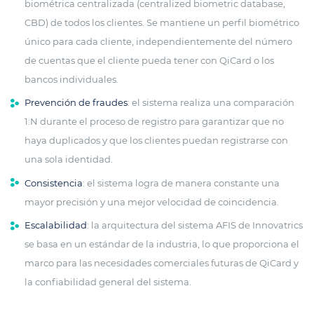
biométrica centralizada (centralized biometric database,
CBD) de todos los clientes. Se mantiene un perfil biométrico
único para cada cliente, independientemente del número
de cuentas que el cliente pueda tener con QiCard o los
bancos individuales.
Prevención de fraudes
: el sistema realiza una comparación
1:N durante el proceso de registro para garantizar que no
haya duplicados y que los clientes puedan registrarse con
una sola identidad.
Consistencia
: el sistema logra de manera constante una
mayor precisión y una mejor velocidad de coincidencia.
Escalabilidad
: la arquitectura del sistema AFIS de Innovatrics
se basa en un estándar de la industria, lo que proporciona el
marco para las necesidades comerciales futuras de QiCard y
la confiabilidad general del sistema.