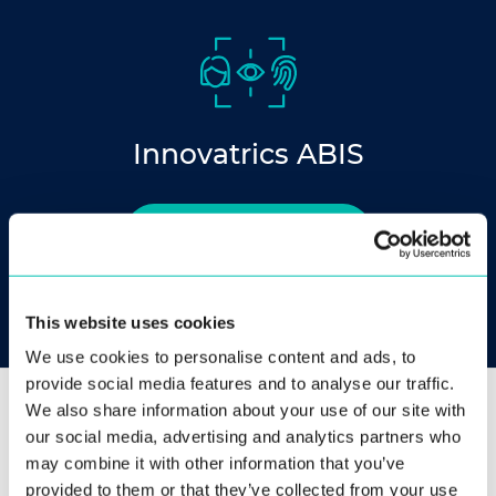
Innovatrics ABIS
Descubrir producto
This website uses cookies
We use cookies to personalise content and ads, to
provide social media features and to analyse our traffic.
We also share information about your use of our site with
our social media, advertising and analytics partners who
Puede que le interese
may combine it with other information that you’ve
provided to them or that they’ve collected from your use