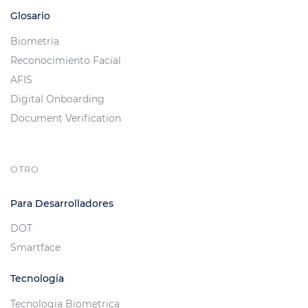
Glosario
Biometria
Reconocimiento Facial
AFIS
Digital Onboarding
Document Verification
OTRO
Para Desarrolladores
DOT
Smartface
Tecnologia
Tecnologia Biometrica