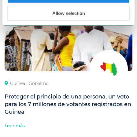
REGISTRO DE VOTANTES
Allow selection
Guinea |
Gobierno
Proteger el principio de una persona, un voto
para los 7 millones de votantes registrados en
Guinea
Leer más