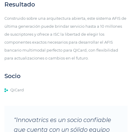
Resultado
Construido sobre una arquitectura abierta, este sistema AFIS de
última generación puede brindar servicio hasta a 10 millones
de suscriptores y ofrece a ISC la libertad de elegir los
componentes exactos necesarios para desarrollar el AFIS
bancario multimodal perfecto para QICard, con flexibilidad
para actualizaciones o cambios en el futuro.
Socio
QiCard
“Innovatrics es un socio confiable
que cuenta con un sólido equipo