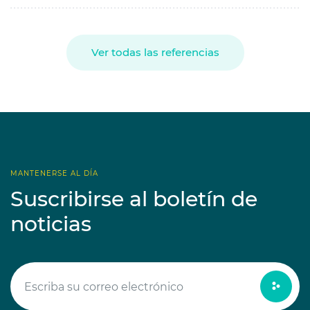
Ver todas las referencias
MANTENERSE AL DÍA
Suscribirse al boletín de
noticias