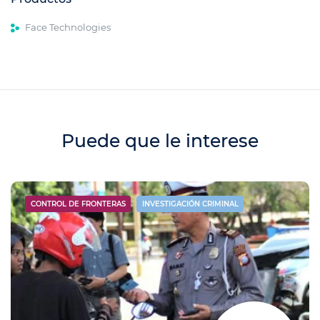
Face Technologies
Puede que le interese
CONTROL DE FRONTERAS
INVESTIGACIÓN CRIMINAL