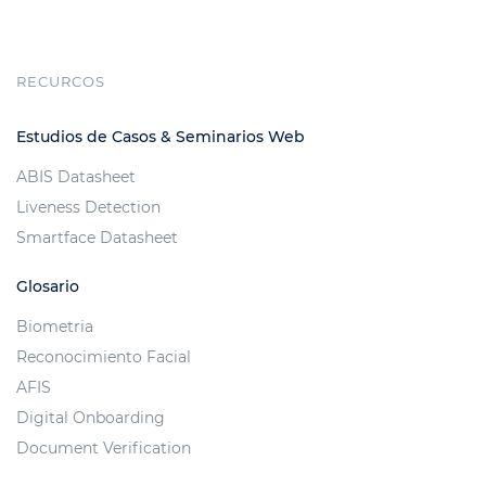
RECURCOS
Estudios de Casos & Seminarios Web
ABIS Datasheet
Liveness Detection
Smartface Datasheet
Glosario
Biometria
Reconocimiento Facial
AFIS
Digital Onboarding
Document Verification