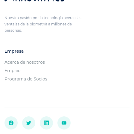
Nuestra pasión por la tecnología acerca las
ventajas de la biometría a millones de
personas.
Empresa
Acerca de nosotros
Empleo
Programa de Socios