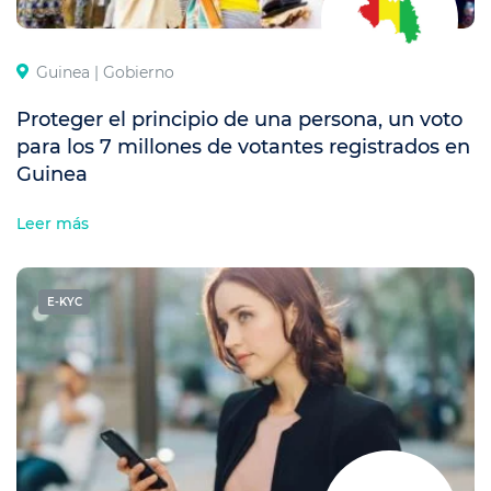
Guinea |
Gobierno
Proteger el principio de una persona, un voto
para los 7 millones de votantes registrados en
Guinea
Leer más
E-KYC