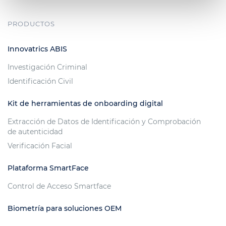
PRODUCTOS
Innovatrics ABIS
Investigación Criminal
Identificación Civil
Kit de herramientas de onboarding digital
Extracción de Datos de Identificación y Comprobación
de autenticidad
Verificación Facial
Plataforma SmartFace
Control de Acceso Smartface
Biometría para soluciones OEM