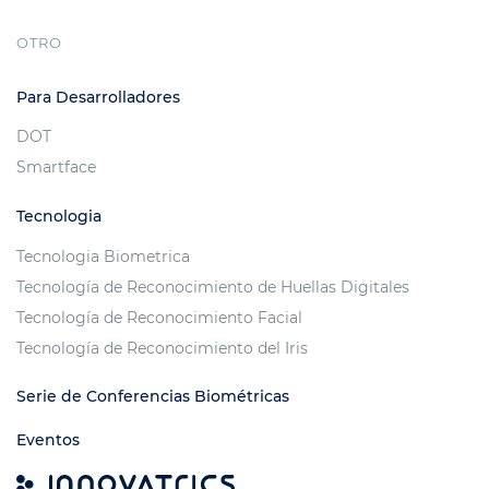
OTRO
Para Desarrolladores
DOT
Smartface
Tecnologia
Tecnologia Biometrica
Tecnología de Reconocimiento de Huellas Digitales
Tecnología de Reconocimiento Facial
Tecnología de Reconocimiento del Iris
Serie de Conferencias Biométricas
Eventos