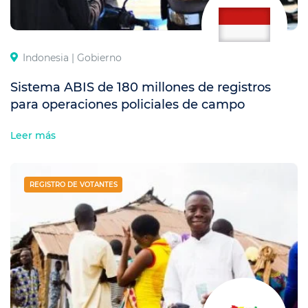
Indonesia |
Gobierno
Sistema ABIS de 180 millones de registros
para operaciones policiales de campo
Leer más
REGISTRO DE VOTANTES